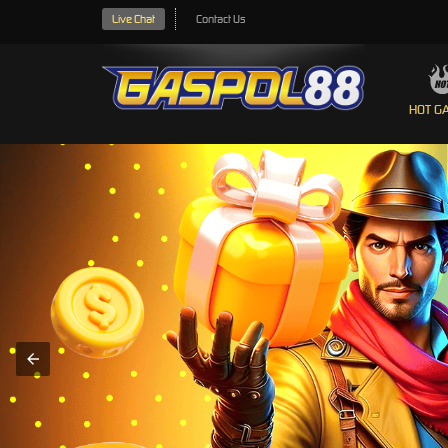
Live Chat
Contact Us
HOT G